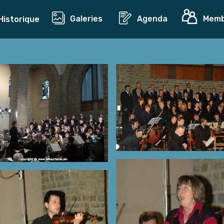
Galeries
Agenda
Mem
Historique