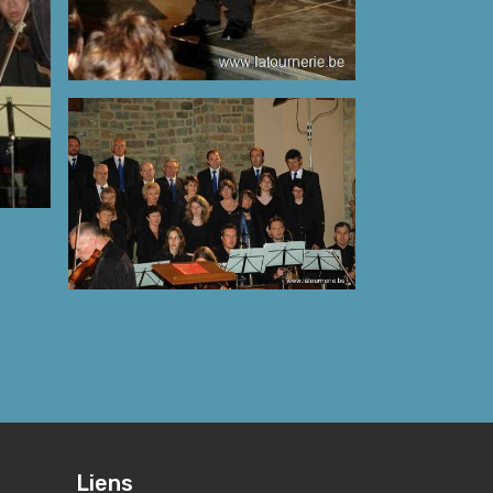
Liens