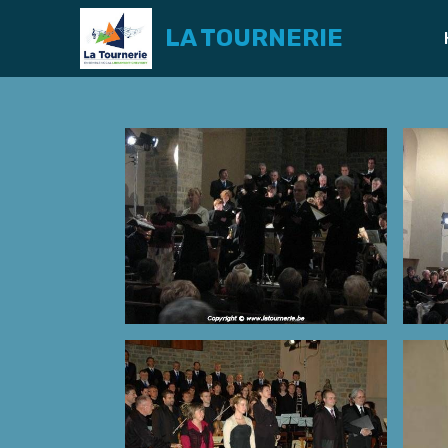
LA TOURNERIE