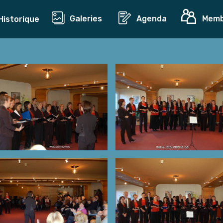
Galeries
Agenda
Mem
Historique