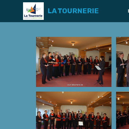
LA TOURNERIE