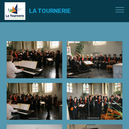
LA TOURNERIE