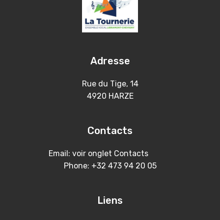
Adresse
Rue du Tige, 14
4920 HARZE
Contacts
Email: voir onglet Contacts
Phone: +32 473 94 20 05
Liens