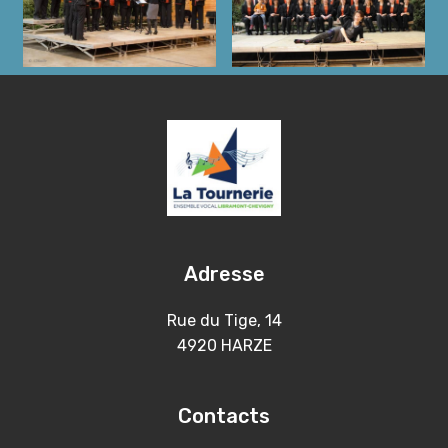
Adresse
Rue du Tige, 14
4920 HARZE
Contacts