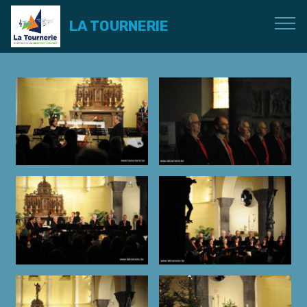
LA TOURNERIE