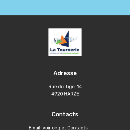
Adresse
Rue du Tige, 14
4920 HARZE
Contacts
Email: voir onglet Contacts