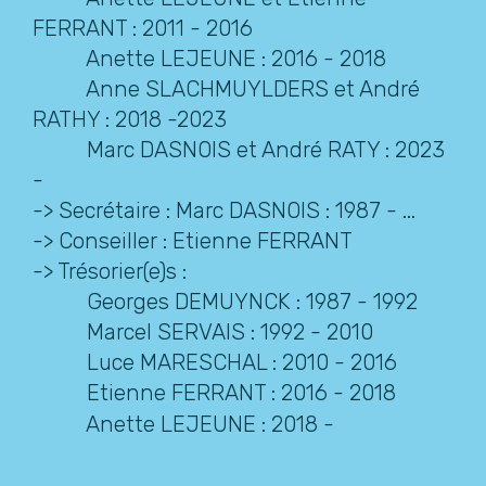
FERRANT : 2011 - 2016
Anette LEJEUNE : 2016 - 2018
Anne SLACHMUYLDERS et André
RATHY : 2018 -2023
Marc DASNOIS et André RATY : 2023
-
-> Secrétaire : Marc DASNOIS : 1987 - ...
-> Conseiller : Etienne FERRANT
-> Trésorier(e)s :
Georges DEMUYNCK : 1987 - 1992
Marcel SERVAIS : 1992 - 2010
Luce MARESCHAL : 2010 - 2016
Etienne FERRANT : 2016 - 2018
Anette LEJEUNE : 2018 -